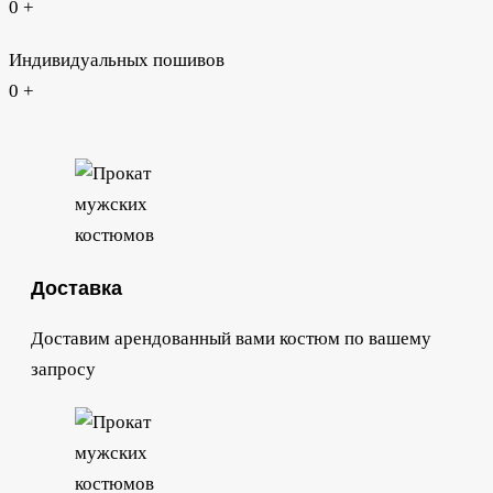
0
+
Индивидуальных пошивов​
0
+
Доставка
Доставим арендованный вами костюм по вашему
запросу