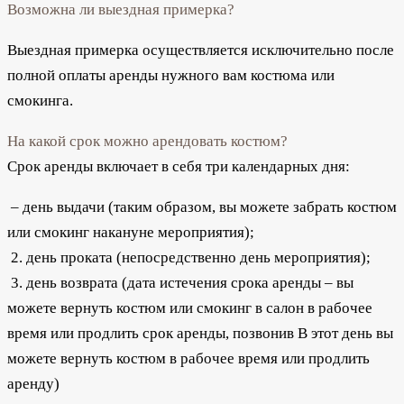
Возможна ли выездная примерка?
Выездная примерка осуществляется исключительно после
полной оплаты аренды нужного вам костюма или
смокинга.
На какой срок можно арендовать костюм?
Срок аренды включает в себя три календарных дня:
– день выдачи (таким образом, вы можете забрать костюм
или смокинг накануне мероприятия);
2. день проката (непосредственно день мероприятия);
3. день возврата (дата истечения срока аренды – вы
можете вернуть костюм или смокинг в салон в рабочее
время или продлить срок аренды, позвонив В этот день вы
можете вернуть костюм в рабочее время или продлить
аренду)