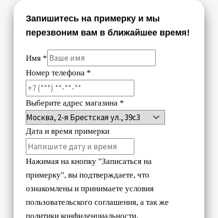
Запишитесь на примерку и мы
перезвоним вам в ближайшее время!
Имя
*
Номер телефона
*
Выберите адрес магазина
*
Дата и время примерки
Нажимая на кнопку "Записаться на
примерку", вы подтверждаете, что
ознакомлены и принимаете условия
пользовательского соглашения, а так же
политики конфиденциальности.