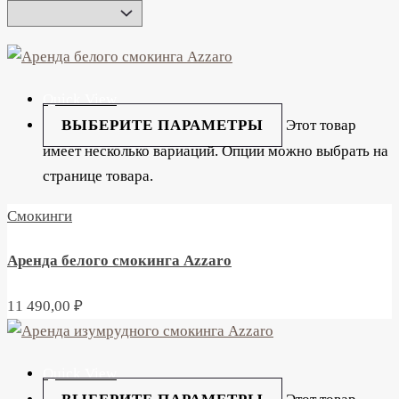
Quick View
ВЫБЕРИТЕ ПАРАМЕТРЫ
Этот товар
имеет несколько вариаций. Опции можно выбрать на
странице товара.
Смокинги
Аренда белого смокинга Azzaro
11 490,00
₽
Quick View