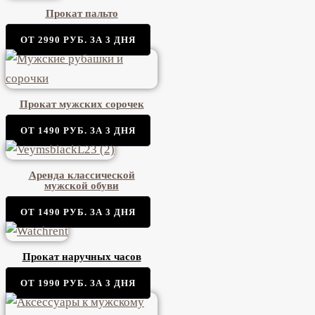
Прокат пальто
ОТ 2990 РУБ. ЗА 3 ДНЯ
Прокат мужских сорочек
ОТ 1490 РУБ. ЗА 3 ДНЯ
Аренда классической
мужской обуви
ОТ 1490 РУБ. ЗА 3 ДНЯ
Прокат наручных часов
ОТ 1990 РУБ. ЗА 3 ДНЯ