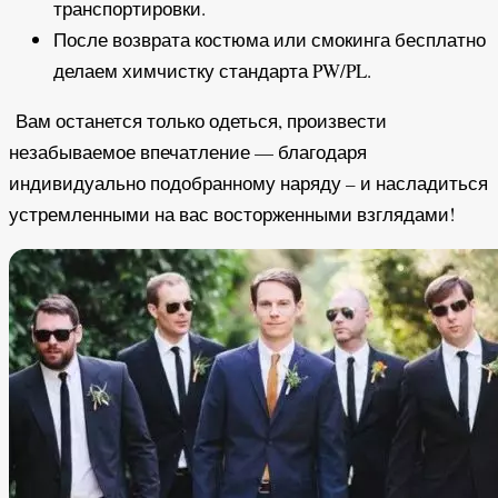
транспортировки.
После возврата костюма или смокинга бесплатно
делаем химчистку стандарта PW/PL.
Вам останется только одеться, произвести
незабываемое впечатление — благодаря
индивидуально подобранному наряду – и насладиться
устремленными на вас восторженными взглядами!