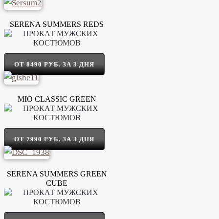
SERENA SUMMERS REDS
ОТ 8490 РУБ. ЗА 3 ДНЯ
MIO CLASSIC GREEN
ОТ 7990 РУБ. ЗА 3 ДНЯ
SERENA SUMMERS GREEN
CUBE