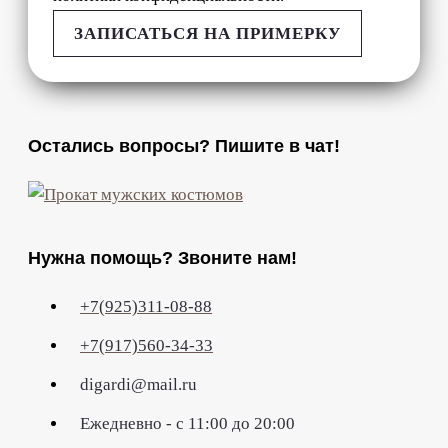
ЗАПИСАТЬСЯ НА ПРИМЕРКУ
Остались вопросы? Пишите в чат!
Нужна помощь? Звоните нам!
+7(925)311-08-88
+7(917)560-34-33
digardi@mail.ru
Ежедневно - с 11:00 до 20:00