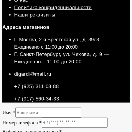
О нас
Политика конфиденциальности
Наши реквизиты
Aдреса магазинов
Г. Москва, 2-я Брестская ул., д. 39c3 —
Ежедневно с 11:00 до 20:00
Г. Санкт-Петербург, ул. Чехова, д. 9 —
Ежедневно с 11:00 до 20:00
digardi@mail.ru
+7 (925) 311-08-88
+7 (917) 560-34-33
Имя
*
Номер телефона
*
Выберите адрес магазина
*