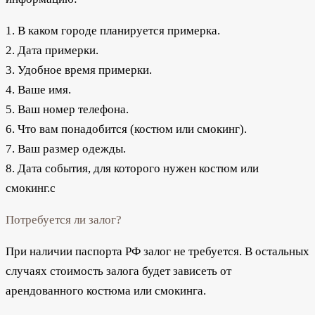
1. В каком городе планируется примерка.
2. Дата примерки.
3. Удобное время примерки.
4. Ваше имя.
5. Ваш номер телефона.
6. Что вам понадобится (костюм или смокинг).
7. Ваш размер одежды.
8. Дата события, для которого нужен костюм или
смокинг.с
Потребуется ли залог?
При наличии паспорта РФ залог не требуется. В остальных
случаях стоимость залога будет зависеть от
арендованного костюма или смокинга.