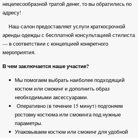
нецелесообразной тратой денег, то вы обратились по
адресу!
Наш салон предоставляет услуги краткосрочной
аренды одежды с бесплатной консультацией стилиста
— в соответствии с концепцией конкретного
мероприятия.
В чем заключается наше участие?
Мы помогаем выбрать наиболее подходящий
костюм или смокинг и дополнить образ
необходимыми аксессуарами.
Оперативно (в течение 15 минут) подгоняем
ростовку костюма или смокинга под нужные
параметры.
Упаковываем костюм или смокинг для удобной