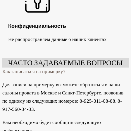
Конфиденциальность
Не распространяем данные о наших клиентах
ЧАСТО ЗАДАВАЕМЫЕ ВОПРОСЫ
Как записаться на примерку?
Для записи на примерку вы можете обратиться в наши
салоны проката в Москве и Санкт-Петербурге, позвонив
по одному из следующих номеров:
8-925-311-08-88, 8-
917-560-34-33.
Вам необходимо будет сообщить следующую
информацию: