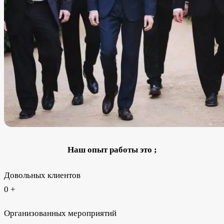
Наш опыт работы это ;
Довольных клиентов
0
+
Организованных мероприятий​