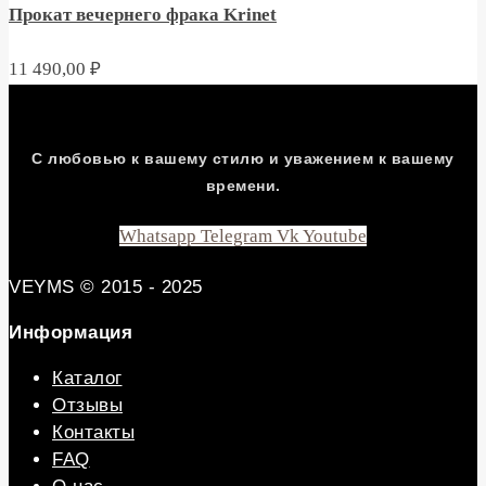
Прокат вечернего фрака Krinet
11 490,00
₽
С любовью к вашему стилю и уважением к вашему
времени.
Whatsapp
Telegram
Vk
Youtube
VEYMS © 2015 - 2025
Информация
Каталог
Отзывы
Контакты
FAQ