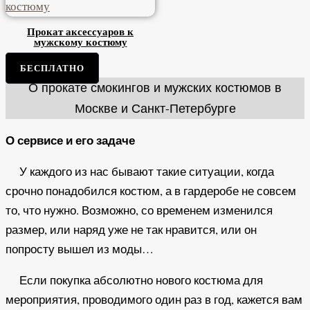
Прокат аксессуаров к
мужскому костюму
БЕСПЛАТНО
О прокате смокингов и мужских костюмов в
Москве и Санкт-Петербурге
О сервисе и его задаче
У каждого из нас бывают такие ситуации, когда
срочно понадобился костюм, а в гардеробе не совсем
то, что нужно. Возможно, со временем изменился
размер, или наряд уже не так нравится, или он
попросту вышел из моды…
Если покупка абсолютно нового костюма для
мероприятия, проводимого один раз в год, кажется вам