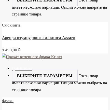
ВЫБЕРИТЕ ПАРАМЕТРЫ
Этот товар
имеет несколько вариаций. Опции можно выбрать на
странице товара.
Смокинги
Аренда изумрудного смокинга Azzaro
9 490,00
₽
Quick View
ВЫБЕРИТЕ ПАРАМЕТРЫ
Этот товар
имеет несколько вариаций. Опции можно выбрать на
странице товара.
Фраки