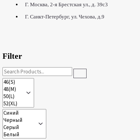
Г. Москва, 2-я Брестская ул., д. 39c3
Г. Cанкт-Петербург, ул. Чехова, д.9
Filter