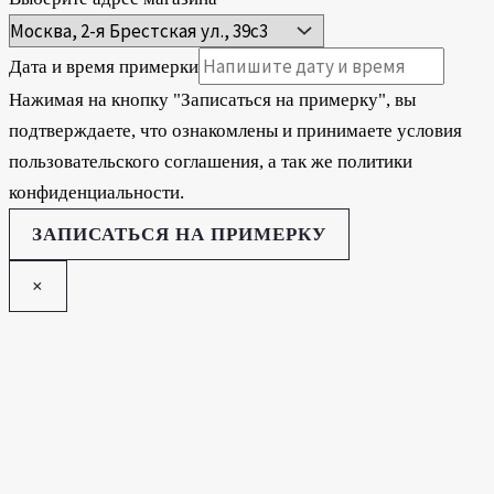
Дата и время примерки
Нажимая на кнопку "Записаться на примерку", вы
подтверждаете, что ознакомлены и принимаете условия
пользовательского соглашения, а так же политики
конфиденциальности.
ЗАПИСАТЬСЯ НА ПРИМЕРКУ
×