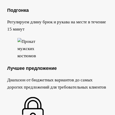
Подгонка
Регулируем длину брюк и рукава на месте в течение
15 минут
Лучшее предложение
Диапазон от бюджетных вариантов до самых
дорогих предложений для требовательных клиентов