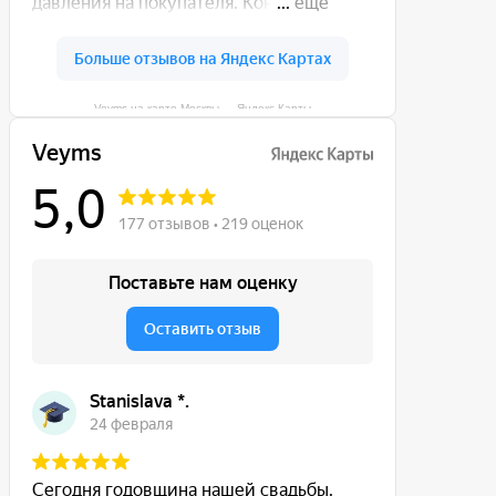
Veyms на карте Москвы — Яндекс Карты