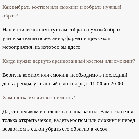
Как выбрать костюм или смокинг и собрать нужный
образ?
Наши стилисты помогут вам собрать нужный образ,
учитывая ваши пожелания, формат и дресс-код
мероприятия, на которое вы идете.
Когда нужно вернуть арендованный костюм или смокинг?
Вернуть костюм или смокинг необходимо в последний
день аренды, указанный в договоре, с 11:00 до 20:00.
Химчистка входит в стоимость?
Да, это целиком и полностью наша забота. Вам останется
только открыть чехол, надеть костюм или смокинг и перед
возвратом в салон убрать его обратно в чехол.