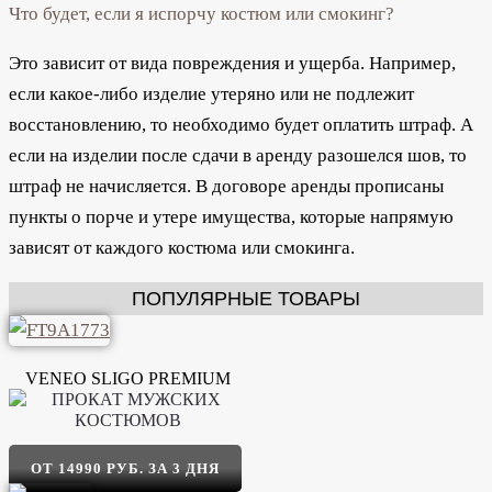
Что будет, если я испорчу костюм или смокинг?
Это зависит от вида повреждения и ущерба. Например,
если какое-либо изделие утеряно или не подлежит
восстановлению, то необходимо будет оплатить штраф. А
если на изделии после сдачи в аренду разошелся шов, то
штраф не начисляется. В договоре аренды прописаны
пункты о порче и утере имущества, которые напрямую
зависят от каждого костюма или смокинга.
ПОПУЛЯРНЫЕ ТОВАРЫ
VENEO SLIGO PREMIUM
ОТ 14990 РУБ. ЗА 3 ДНЯ