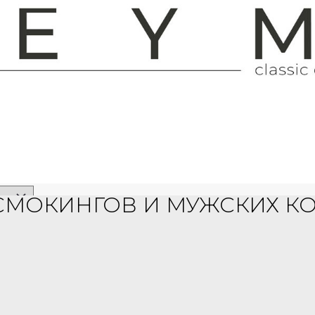
 с 11:00 до 20:00
но с 11:00 до 20:00
СМОКИНГОВ И МУЖСКИХ 
даете, что ознакомлены и принимаете условия пользователь