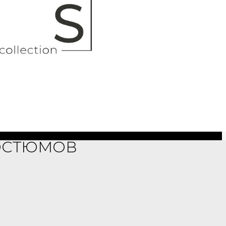
КОСТЮМОВ