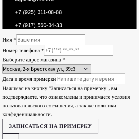
+7 (925) 311-08-88
+7 (917) 560-34-33
Имя
*
Номер телефона
*
Выберите адрес магазина
*
Дата и время примерки
Нажимая на кнопку "Записаться на примерку", вы
подтверждаете, что ознакомлены и принимаете условия
пользовательского соглашения, а так же политики
конфиденциальности.
ЗАПИСАТЬСЯ НА ПРИМЕРКУ