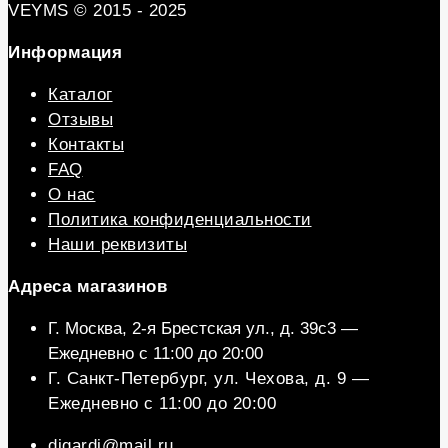
VEYMS © 2015 - 2025
Информация
Каталог
Отзывы
Контакты
FAQ
О нас
Политика конфиденциальности
Наши реквизиты
Aдреса магазинов
Г. Москва, 2-я Брестская ул., д. 39c3 —
Ежедневно с 11:00 до 20:00
Г. Санкт-Петербург, ул. Чехова, д. 9 —
Ежедневно с 11:00 до 20:00
digardi@mail.ru