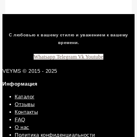
С любовью к вашему стилю и уважением к вашему
времени.
Whatsapp
Telegram
Vk
Youtube
VEYMS © 2015 - 2025
Информация
Каталог
Отзывы
Контакты
FAQ
О нас
Политика конфиденциальности