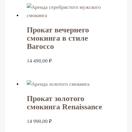
Прокат вечернего
смокинга в стиле
Barocco
14 490,00
₽
Прокат золотого
смокинга Renaissance
14 990,00
₽