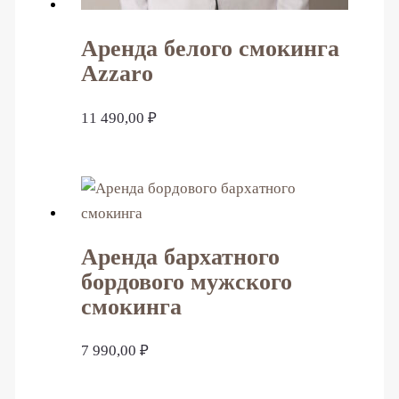
Аренда белого смокинга
Azzaro
11 490,00
₽
Аренда бархатного
бордового мужского
смокинга
7 990,00
₽