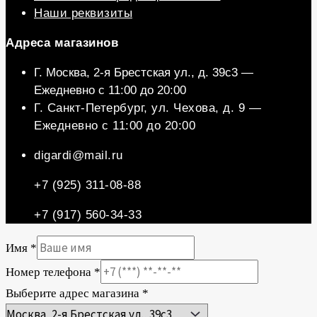
Наши реквизиты
Aдреса магазинов
Г. Москва, 2-я Брестская ул., д. 39c3 —
Ежедневно с 11:00 до 20:00
Г. Санкт-Петербург, ул. Чехова, д. 9 —
Ежедневно с 11:00 до 20:00
digardi@mail.ru
+7 (925) 311-08-88
+7 (917) 560-34-33
Имя
*
Номер телефона
*
Выберите адрес магазина
*